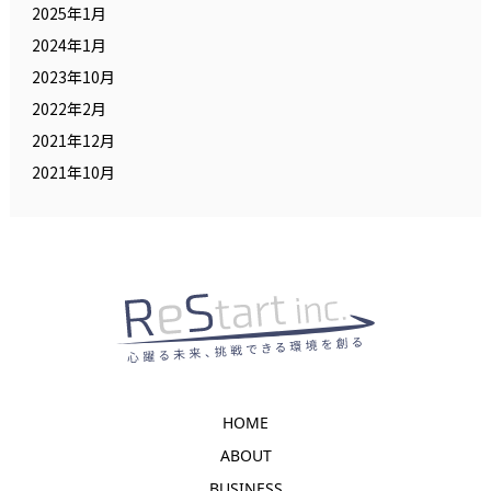
2025年1月
2024年1月
2023年10月
2022年2月
2021年12月
2021年10月
HOME
ABOUT
BUSINESS