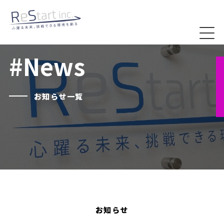
#News
お知らせ一覧
お知らせ