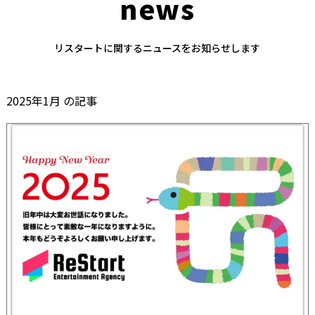
news
リスタートに関するニュースをお知らせします
2025年1月 の記事