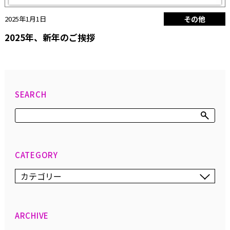
2025年1月1日
その他
2025年、新年のご挨拶
SEARCH
CATEGORY
ARCHIVE