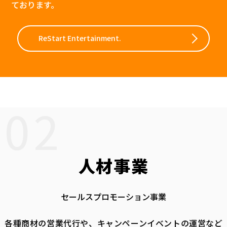
ております。
ReStart Entertainment.
02
人材事業
セールスプロモーション事業
各種商材の営業代行や、キャンペーンイベントの運営など