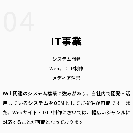
04
IT事業
システム開発
Web、DTP制作
メディア運営
Web関連のシステム構築に強みがあり、自社内で開発・活
用しているシステムをOEMとしてご提供が可能です。ま
た、Webサイト・DTP制作においては、幅広いジャンルに
対応することが可能となっております。