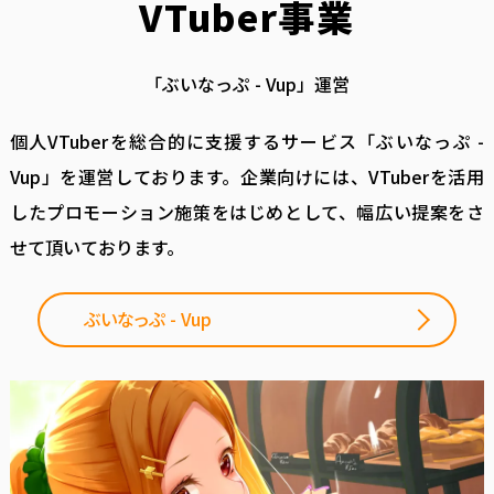
VTuber事業
「ぶいなっぷ - Vup」運営
個人VTuberを総合的に支援するサービス「ぶいなっぷ -
Vup」を運営しております。企業向けには、VTuberを活用
したプロモーション施策をはじめとして、幅広い提案をさ
せて頂いております。
ぶいなっぷ - Vup