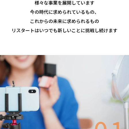
様々な事業を展開しています
今の時代に求められているもの、
これからの未来に求められるもの
リスタートはいつでも
新しいことに挑戦し続けます