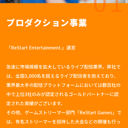
01
プロダクション事業
「ReStart Entertainment.」運営
急速に市場規模を拡大しているライブ配信業界。弊社で
は、全国3,000名を超えるライブ配信者を抱えており、
業界最大手の配信プラットフォームにおいては数百社の
中で上位3社のみが認定されるゴールドパートナーに認
定された実績がございます。
その他、ゲームストリーマー部門「ReStart Games」で
は、有名ストリーマーを招待した大会などの開催も行っ