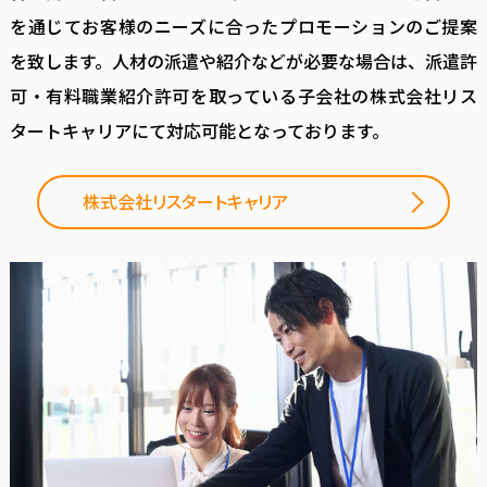
を通じてお客様のニーズに合ったプロモーションのご提案
を致します。人材の派遣や紹介などが必要な場合は、派遣許
可・有料職業紹介許可を取っている子会社の株式会社リス
タートキャリアにて対応可能となっております。
株式会社リスタートキャリア