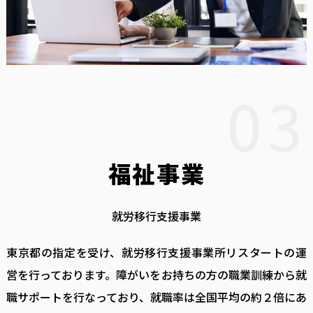
03
福祉事業
就労移行支援事業
東京都の指定を受け、就労移行支援事業所リスタートの運
営を行っております。障がいをお持ちの方の職業訓練から就
職サポートを行なっており、就職率は全国平均の約２倍にあ