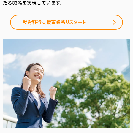
たる83%を実現しています。
就労移行支援事業所リスタート