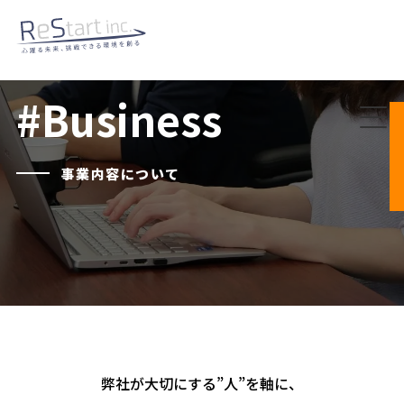
#Business
事業内容について
弊社が大切にする”人”を軸に、