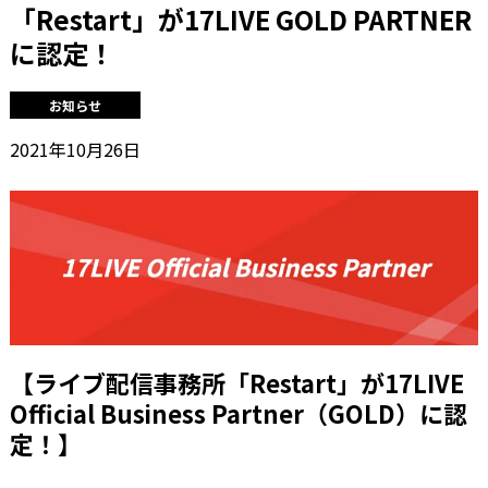
「Restart」が17LIVE GOLD PARTNER
に認定！
お知らせ
2021年10月26日
【ライブ配信事務所「Restart」が17LIVE
Official Business Partner（GOLD）に認
定！】