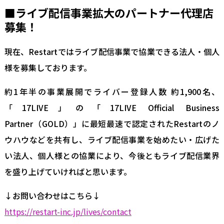
■ライブ配信事業拡大のパートナー代理店
募集！
現在、Restartではライブ配信事業で協業できる法人・個人
様を募集しております。
約1年半の事業展開でライバー登録人数 約1,900名、
「17LIVE」の「17LIVE Official Business
Partner（GOLD）」に最短最速で認定されたRestartのノ
ウハウなどを共有し、ライブ配信事業を始めたい・広げた
い法人、個人様との協業により、今後ともライブ配信業界
を盛り上げていければと思います。
↓お問い合わせはこちら↓
https://restart-inc.jp/lives/contact