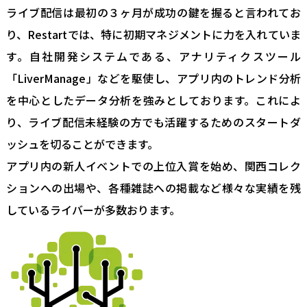
ライブ配信は最初の３ヶ月が成功の鍵を握ると言われてお
り、Restartでは、特に初期マネジメントに力を入れていま
す。自社開発システムである、アナリティクスツール
「LiverManage」などを駆使し、アプリ内のトレンド分析
を中心としたデータ分析を強みとしております。これによ
り、ライブ配信未経験の方でも活躍するためのスタートダ
ッシュを切ることができます。
アプリ内の新人イベントでの上位入賞を始め、関西コレク
ションへの出場や、各種雑誌への掲載など様々な実績を残
しているライバーが多数おります。