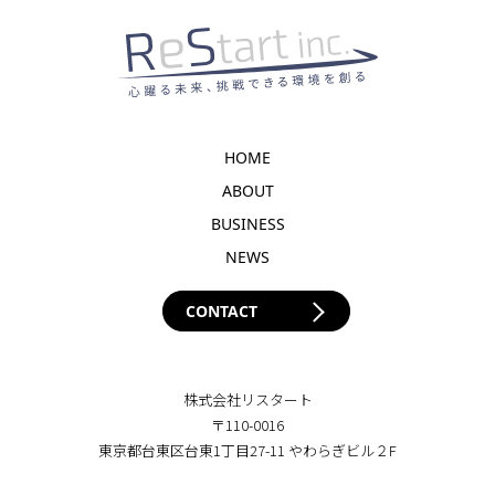
HOME
ABOUT
BUSINESS
NEWS
CONTACT
株式会社リスタート
〒110-0016
東京都台東区台東1丁目27-11 やわらぎビル２F