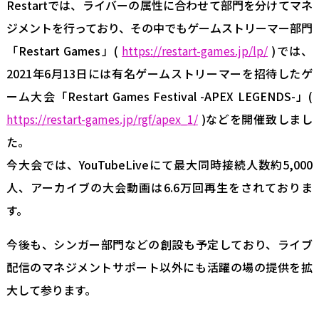
Restartでは、ライバーの属性に合わせて部門を分けてマネ
ジメントを行っており、その中でもゲームストリーマー部門
「Restart Games」(
https://restart-games.jp/lp/
)では、
2021年6月13日には有名ゲームストリーマーを招待したゲ
ーム大会「Restart Games Festival -APEX LEGENDS-」(
https://restart-games.jp/rgf/apex_1/
)などを開催致しまし
た。
今大会では、YouTubeLiveにて最大同時接続人数約5,000
人、アーカイブの大会動画は6.6万回再生をされておりま
す。
今後も、シンガー部門などの創設も予定しており、ライブ
配信のマネジメントサポート以外にも活躍の場の提供を拡
大して参ります。