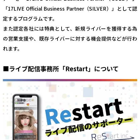
「17LIVE Official Business Partner（SILVER）」として認
定するプログラムです。
また認定各社には特典として、新規ライバーを獲得する為
の営業支援や、既存ライバーに対する機会提供などが行わ
れます。
■ライブ配信事務所「Restart」について