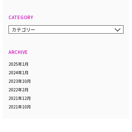
CATEGORY
ARCHIVE
2025年1月
2024年1月
2023年10月
2022年2月
2021年12月
2021年10月