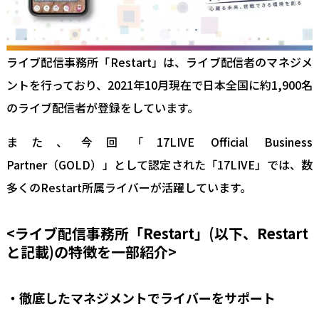
ライブ配信事務所「Restart」は、ライブ配信者のマネジメ
ントを行っており、2021年10月現在で日本全国に約1,900名
のライブ配信者が登録をしています。
また、今回「17LIVE Official Business
Partner（GOLD）」として認定された「17LIVE」では、数
多くのRestart所属ライバーが活躍しています。
<ライブ配信事務所「Restart」(以下、Restart
と記載)の特徴を一部紹介>
・徹底したマネジメントでライバーをサポート