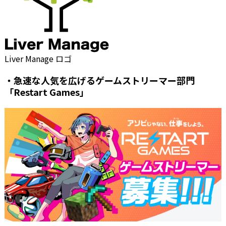
Liver Manage ロゴ
・急速な人気を広げるゲームストリーマー部門
「Restart Games」