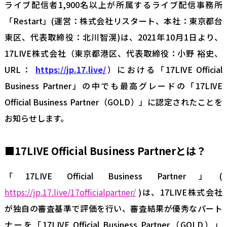
ライブ配信者1,900名以上が所属するライブ配信事務所
「Restart」(運営：株式会社リスタート、本社：東京都台
東区、代表取締役：北川智滉)は、2021年10月1日より、
17LIVE株式会社（東京都港区、代表取締役：小野 裕史、
URL：
https://jp.17.live/
）における「17LIVE Official
Business Partner」の中でも最高グレードの「17LIVE
Official Business Partner（GOLD）」に認定されたことを
お知らせします。
■17LIVE Official Business Partnerとは？
「17LIVE Official Business Partner」(
https://jp.17.live/17officialpartner/
)は、17LIVE株式会社
が独自の審査基準で評価を行い、審査結果が優秀なパート
ナーを「17LIVE Official Business Partner（GOLD）」