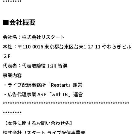
********
■会社概要
会社名：株式会社リスタート
本社：〒110-0016 東京都台東区台東1-27-11 やわらぎビル
２F
代表者：代表取締役 北川 智滉
事業内容
・ライブ配信事務所「Restart」運営
・広告代理事業 ASP「wIth Us」運営
*****************************************************
********
【本件に関するお問い合わせ先】
株式会社リスタート ライブ配信事業部